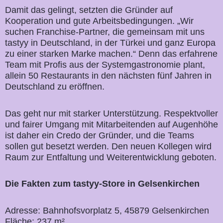
Damit das gelingt, setzten die Gründer auf
Kooperation und gute Arbeitsbedingungen. „Wir
suchen Franchise-Partner, die gemeinsam mit uns
tastyy in Deutschland, in der Türkei und ganz Europa
zu einer starken Marke machen.“ Denn das erfahrene
Team mit Profis aus der Systemgastronomie plant,
allein 50 Restaurants in den nächsten fünf Jahren in
Deutschland zu eröffnen.
Das geht nur mit starker Unterstützung. Respektvoller
und fairer Umgang mit Mitarbeitenden auf Augenhöhe
ist daher ein Credo der Gründer, und die Teams
sollen gut besetzt werden. Den neuen Kollegen wird
Raum zur Entfaltung und Weiterentwicklung geboten.
Die Fakten zum tastyy-Store in Gelsenkirchen
Adresse: Bahnhofsvorplatz 5, 45879 Gelsenkirchen
Fläche: 237 m²