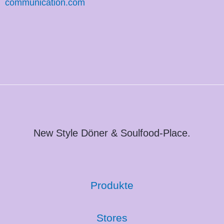
communication.com
New Style Döner & Soulfood-Place.
Produkte
Stores