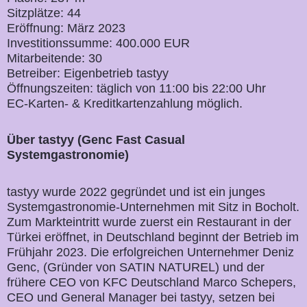
Sitzplätze: 44
Eröffnung: März 2023
Investitionssumme: 400.000 EUR
Mitarbeitende: 30
Betreiber: Eigenbetrieb tastyy
Öffnungszeiten: täglich von 11:00 bis 22:00 Uhr
EC-Karten- & Kreditkartenzahlung möglich.
Über tastyy (Genc Fast Casual
Systemgastronomie)
tastyy wurde 2022 gegründet und ist ein junges
Systemgastronomie-Unternehmen mit Sitz in Bocholt.
Zum Markteintritt wurde zuerst ein Restaurant in der
Türkei eröffnet, in Deutschland beginnt der Betrieb im
Frühjahr 2023. Die erfolgreichen Unternehmer Deniz
Genc, (Gründer von SATIN NATUREL) und der
frühere CEO von KFC Deutschland Marco Schepers,
CEO und General Manager bei tastyy, setzen bei