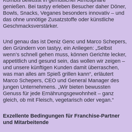
genießen. Bei tastyy erleben Besucher daher Döner,
Bowls, Snacks, Veganes besonders innovativ – und
das ohne unnötige Zusatzstoffe oder künstliche
Geschmacksverstärker.
Und genau das ist Deniz Genc und Marco Schepers,
den Gründern von tastyy, ein Anliegen: „Selbst
wenn’s schnell gehen muss, können Gerichte lecker,
appetitlich und gesund sein, das wollen wir zeigen –
und unsere künftigen Kunden damit überraschen,
was man alles am Spieß grillen kann“, erläutert
Marco Schepers, CEO und General Manager des
jungen Unternehmens. „Wir bieten bewussten
Genuss für jede Ernährungsgewohnheit – ganz
gleich, ob mit Fleisch, vegetarisch oder vegan.“
Exzellente Bedingungen für Franchise-Partner
und Mitarbeitende