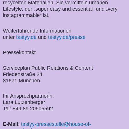
recycelten Materialien. Sie vermitteln urbanen
Lifestyle, der „super easy and essential“ und „very
instagrammable“ ist.
Weiterführende Informationen
unter
tastyy.de
und
tastyy.de/presse
Pressekontakt
Serviceplan Public Relations & Content
Friedenstraße 24
81671 München
Ihr Ansprechpartnerin:
Lara Lutzenberger
Tel: +49 89 20505592
E-Mail
:
tastyy-pressestelle@house-of-