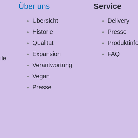
Über uns
Service
Übersicht
Delivery
Historie
Presse
Qualität
Produktinf
Expansion
FAQ
ile
Verantwortung
Vegan
Presse