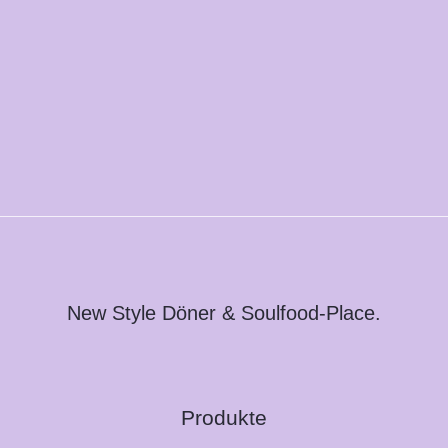
New Style Döner & Soulfood-Place.
Produkte