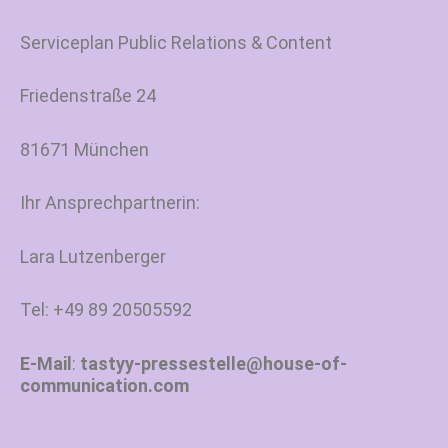
Serviceplan Public Relations & Content
Friedenstraße 24
81671 München
Ihr Ansprechpartnerin:
Lara Lutzenberger
Tel: +49 89 20505592
E-Mail
:
tastyy-pressestelle@house-of-
communication.com