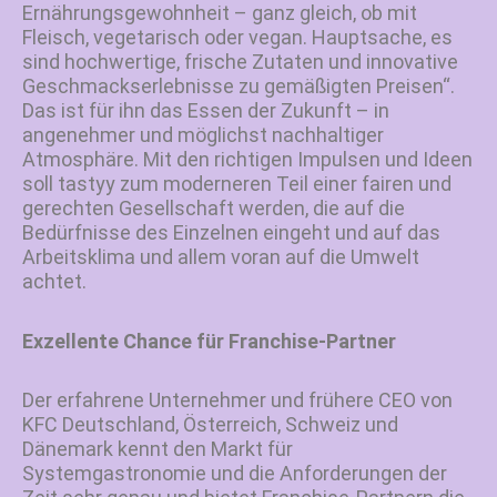
Ernährungsgewohnheit – ganz gleich, ob mit
Fleisch, vegetarisch oder vegan. Hauptsache, es
sind hochwertige, frische Zutaten und innovative
Geschmackserlebnisse zu gemäßigten Preisen“.
Das ist für ihn das Essen der Zukunft – in
angenehmer und möglichst nachhaltiger
Atmosphäre. Mit den richtigen Impulsen und Ideen
soll tastyy zum moderneren Teil einer fairen und
gerechten Gesellschaft werden, die auf die
Bedürfnisse des Einzelnen eingeht und auf das
Arbeitsklima und allem voran auf die Umwelt
achtet.
Exzellente Chance für Franchise-Partner
Der erfahrene Unternehmer und frühere CEO von
KFC Deutschland, Österreich, Schweiz und
Dänemark kennt den Markt für
Systemgastronomie und die Anforderungen der