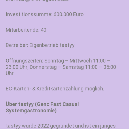
Investitionssumme: 600.000 Euro
Mitarbeitende: 40
Betreiber: Eigenbetrieb tastyy
Öffnungszeiten: Sonntag – Mittwoch 11:00 –
23:00 Uhr; Donnerstag – Samstag 11:00 – 05:00
Uhr
EC-Karten- & Kreditkartenzahlung möglich.
Über tastyy (Genc Fast Casual
Systemgastronomie)
tastyy wurde 2022 gegründet und ist ein junges