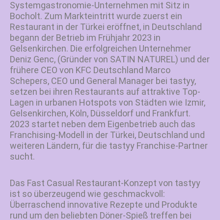
Systemgastronomie-Unternehmen mit Sitz in
Bocholt. Zum Markteintritt wurde zuerst ein
Restaurant in der Türkei eröffnet, in Deutschland
begann der Betrieb im Frühjahr 2023 in
Gelsenkirchen. Die erfolgreichen Unternehmer
Deniz Genc, (Gründer von SATIN NATUREL) und der
frühere CEO von KFC Deutschland Marco
Schepers, CEO und General Manager bei tastyy,
setzen bei ihren Restaurants auf attraktive Top-
Lagen in urbanen Hotspots von Städten wie Izmir,
Gelsenkirchen, Köln, Düsseldorf und Frankfurt.
2023 startet neben dem Eigenbetrieb auch das
Franchising-Modell in der Türkei, Deutschland und
weiteren Ländern, für die tastyy Franchise-Partner
sucht.
Das Fast Casual Restaurant-Konzept von tastyy
ist so überzeugend wie geschmackvoll:
Überraschend innovative Rezepte und Produkte
rund um den beliebten Döner-Spieß treffen bei