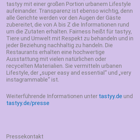
tastyy mit einer großen Portion urbanem Lifestyle
aufeinander. Transparenz ist ebenso wichtig, denn
alle Gerichte werden vor den Augen der Gäste
zubereitet, die von A bis Z die Informationen rund
um die Zutaten erhalten. Fairness heißt für tastyy,
Tiere und Umwelt mit Respekt zu behandeln und in
jeder Beziehung nachhaltig zu handeln. Die
Restaurants erhalten eine hochwertige
Ausstattung mit vielen natürlichen oder
recycelten Materialien. Sie vermitteln urbanen
Lifestyle, der „super easy and essential“ und „very
instagrammable“ ist.
Weiterführende Informationen unter
tastyy.de
und
tastyy.de/presse
Pressekontakt