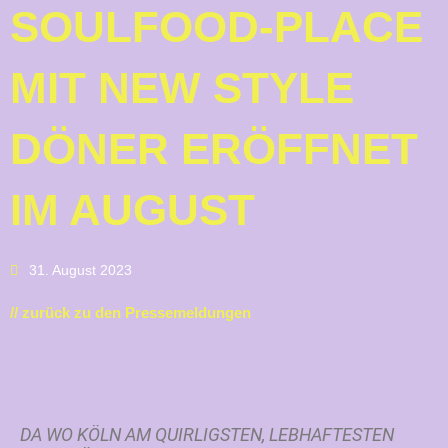
SOULFOOD-PLACE
MIT NEW STYLE
DÖNER ERÖFFNET
IM AUGUST
31. August 2023
// zurück zu den Pressemeldungen
DA WO KÖLN AM QUIRLIGSTEN, LEBHAFTESTEN