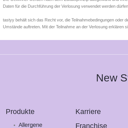
Daten für die Durchführung der Verlosung verwendet werden dürfen
tastyy behält sich das Recht vor, die Teilnahmebedingungen oder 
Umstände auftreten. Mit der Teilnahme an der Verlosung erklären s
New St
Produkte
Karriere
Allergene
Franchise