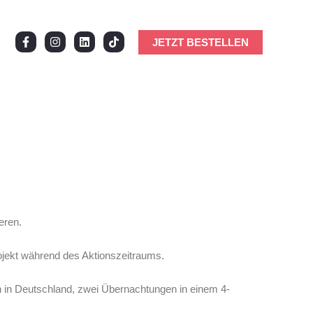
JETZT BESTELLEN
eren.
ojekt während des Aktionszeitraums.
n in Deutschland, zwei Übernachtungen in einem 4-