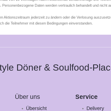
. Personenbezogene Daten werden vertraulich behandelt und nicht an
den Aktionszeitraum jederzeit zu ändern oder die Verlosung auszuset
ich die Teilnehmer mit diesen Bedingungen einverstanden.
yle Döner & Soulfood-Plac
Über uns
Service
Übersicht
Delivery