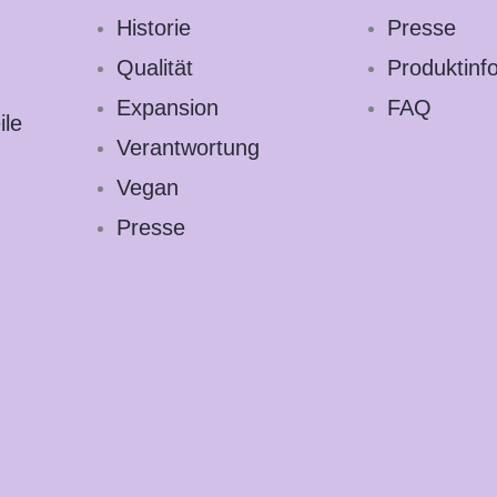
Historie
Presse
Qualität
Produktinf
Expansion
FAQ
ile
Verantwortung
Vegan
Presse