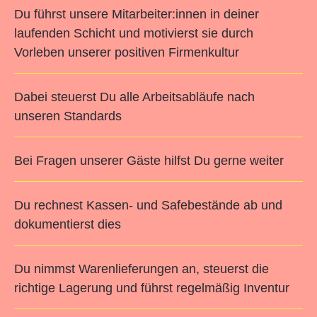
Du führst unsere Mitarbeiter:innen in deiner
laufenden Schicht und motivierst sie durch
Vorleben unserer positiven Firmenkultur
Dabei steuerst Du alle Arbeitsabläufe nach
unseren Standards
Bei Fragen unserer Gäste hilfst Du gerne weiter
Du rechnest Kassen- und Safebestände ab und
dokumentierst dies
Du nimmst Warenlieferungen an, steuerst die
richtige Lagerung und führst regelmäßig Inventur