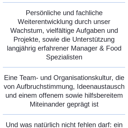
Persönliche und fachliche
Weiterentwicklung durch unser
Wachstum, vielfältige Aufgaben und
Projekte, sowie die Unterstützung
langjährig erfahrener Manager & Food
Spezialisten
Eine Team- und Organisationskultur, die
von Aufbruchstimmung, Ideenaustausch
und einem offenem sowie hilfsbereitem
Miteinander geprägt ist
Und was natürlich nicht fehlen darf: ein