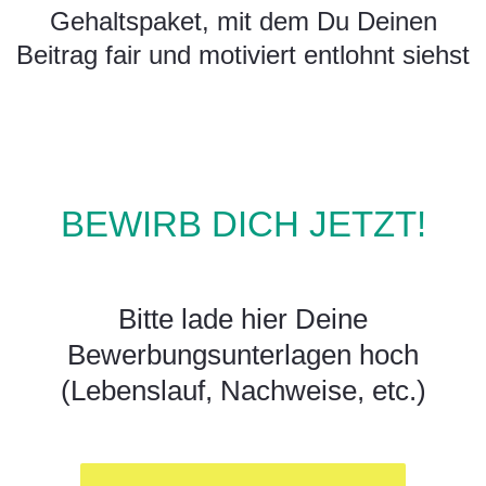
Gehaltspaket, mit dem Du Deinen
Beitrag fair und motiviert entlohnt siehst
BEWIRB DICH JETZT!
Bitte lade hier Deine
Bewerbungsunterlagen hoch
(Lebenslauf, Nachweise, etc.)