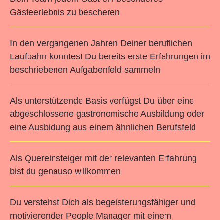
Gästeerlebnis zu bescheren
In den vergangenen Jahren Deiner beruflichen
Laufbahn konntest Du bereits erste Erfahrungen im
beschriebenen Aufgabenfeld sammeln
Als unterstützende Basis verfügst Du über eine
abgeschlossene gastronomische Ausbildung oder
eine Ausbidung aus einem ähnlichen Berufsfeld
Als Quereinsteiger mit der relevanten Erfahrung
bist du genauso willkommen
Du verstehst Dich als begeisterungsfähiger und
motivierender People Manager mit einem