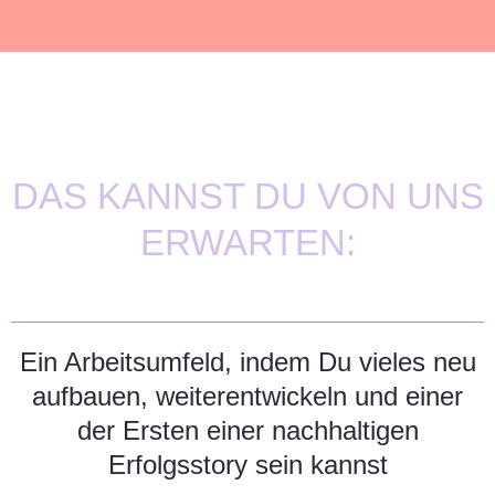
DAS KANNST DU VON UNS
ERWARTEN:
Ein Arbeitsumfeld, indem Du vieles neu
aufbauen, weiterentwickeln und einer
der Ersten einer nachhaltigen
Erfolgsstory sein kannst