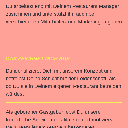
Du arbeitest eng mit Deinem Restaurant Manager
zusammen und unterstützt ihn auch bei
verschiedenen Mitarbeiter- und Marketingaufgaben
DAS ZEICHNET DICH AUS
Du identifizierst Dich mit unserem Konzept und
betreibst Deine Schicht mit der Leidenschaft, als
ob Du sie in Deinem eigenen Restaurant betreiben
würdest
Als geborener Gastgeber lebst Du unsere
freundliche Servicementalität vor und motivierst
Dein Team jedem Gast ein besonderes