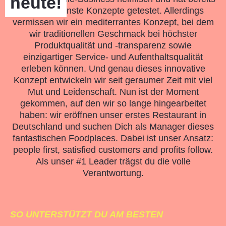
heute!
verschiedenste Konzepte getestet. Allerdings
vermissen wir ein mediterrantes Konzept, bei dem
wir traditionellen Geschmack bei höchster
Produktqualität und -transparenz sowie
einzigartiger Service- und Aufenthaltsqualität
erleben können. Und genau dieses innovative
Konzept entwickeln wir seit geraumer Zeit mit viel
Mut und Leidenschaft. Nun ist der Moment
gekommen, auf den wir so lange hingearbeitet
haben: wir eröffnen unser erstes Restaurant in
Deutschland und suchen Dich als Manager dieses
fantastischen Foodplaces. Dabei ist unser Ansatz:
people first, satisfied customers and profits follow.
Als unser #1 Leader trägst du die volle
Verantwortung.
SO UNTERSTÜTZT DU AM BESTEN