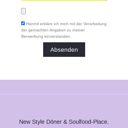
Hiermit erkläre ich mich mit der Verarbeitung
der gemachten Angaben zu meiner
Berwerbung einverstanden.
Absenden
New Style Döner & Soulfood-Place.