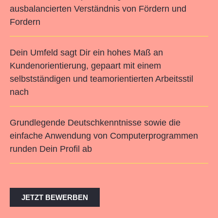
ausbalancierten Verständnis von Fördern und
Fordern
Dein Umfeld sagt Dir ein hohes Maß an
Kundenorientierung, gepaart mit einem
selbstständigen und teamorientierten Arbeitsstil
nach
Grundlegende Deutschkenntnisse sowie die
einfache Anwendung von Computerprogrammen
runden Dein Profil ab
JETZT BEWERBEN