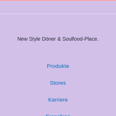
New Style Döner & Soulfood-Place.
Produkte
Stores
Karriere