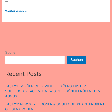
…
Weiterlesen »
Suchen
Suchen
Recent Posts
TASTYY IM ZÜLPICHER VIERTEL: KÖLNS ERSTER
SOULFOOD-PLACE MIT NEW STYLE DÖNER ERÖFFNET IM
AUGUST
TASTYY: NEW STYLE DÖNER & SOULFOOD-PLACE EROBERT
GELSENKIRCHEN