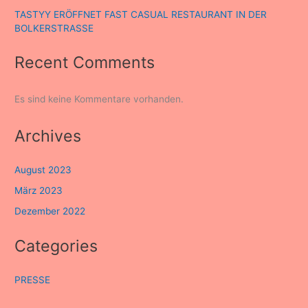
TASTYY ERÖFFNET FAST CASUAL RESTAURANT IN DER
BOLKERSTRASSE
Recent Comments
Es sind keine Kommentare vorhanden.
Archives
August 2023
März 2023
Dezember 2022
Categories
PRESSE